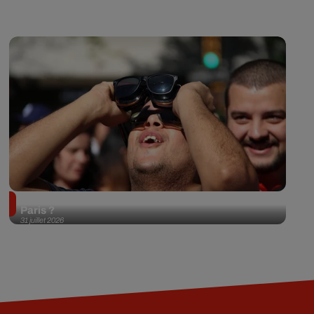
Éclipse solaire du 12 août 2026 : où l'observer à
Paris ?
31 juillet 2026