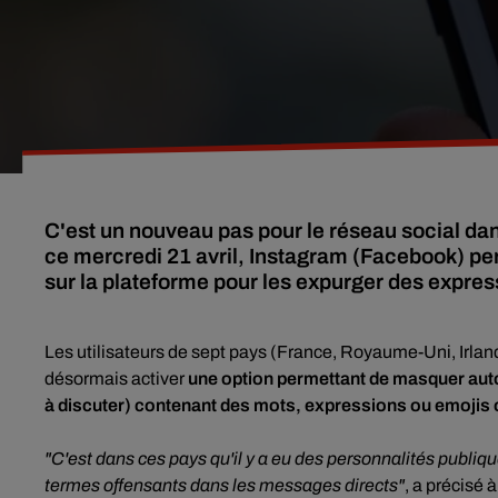
C'est un nouveau pas pour le réseau social dans 
ce mercredi 21 avril, Instagram (Facebook) per
sur la plateforme pour les expurger des expres
Les utilisateurs de sept pays (France, Royaume-Uni, Irla
désormais activer
une option permettant de masquer aut
à discuter) contenant des mots, expressions ou emojis 
"C'est dans ces pays qu'il y a eu des personnalités publiq
termes offensants dans les messages directs"
, a précisé à 