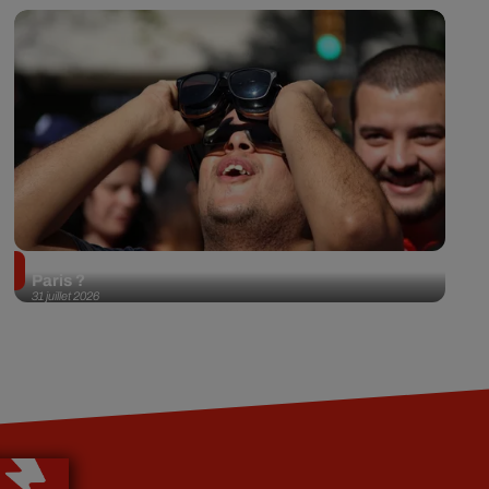
Éclipse solaire du 12 août 2026 : où l'observer à
Paris ?
31 juillet 2026