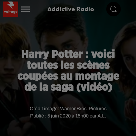
Addictive Radio
Harry Potter : voici
toutes les scènes
coupées au montage
de la saga (vidéo)
Crédit image:
Warner Bros. Pictures
Publié : 5 juin 2020 à 15h00 par A.L.