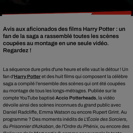
Avis aux aficionados des films Harry Potter : un
fan de la saga a rassemblé toutes les scènes
coupées au montage en une seule vidéo.
Regardez !
La séquence dure près d'une heure et elle vaut le détour ! Un
fan d'
Harry Potter
et des huit films qui composent la célèbre
saga a compilé l’ensemble des scènes qui ont été coupées
au montage de tous les longs-métrages. Publiée sur le
compte YouTube baptisé
Accio Potterheads
, la vidéo
dévoile ainsi des scènes inconnues du grand public avec
Daniel Radcliffe, Emma Watson ou encore Rupert Grint. Au
programme ? Des moments inédits de
L'École des Sorciers
,
du
Prisonnier d'Azkaban
, de
l'Ordre du Phénix
, ou encore des