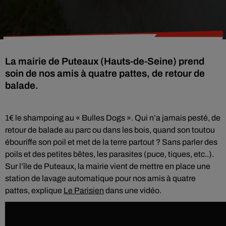
La mairie de Puteaux (Hauts-de-Seine) prend
soin de nos amis à quatre pattes, de retour de
balade.
1€ le shampoing au « Bulles Dogs ». Qui n’a jamais pesté, de
retour de balade au parc ou dans les bois, quand son toutou
ébouriffe son poil et met de la terre partout ? Sans parler des
poils et des petites bêtes, les parasites (puce, tiques, etc..).
Sur l’île de Puteaux, la mairie vient de mettre en place une
station de lavage automatique pour nos amis à quatre
pattes, explique
Le Parisien
dans une vidéo.