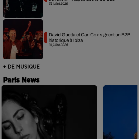
31 juillet 2026
David Guetta et Carl Cox signent un B2B
historique à Ibiza
31 juillet 2026
+ DE MUSIQUE
Paris News