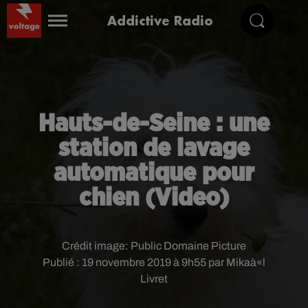
Addictive Radio
Hauts-de-Seine : une
station de lavage
automatique pour
chien (Video)
Crédit image:
Public Domaine Picture
Publié : 19 novembre 2019 à 9h55 par Mikaà«l
Livret