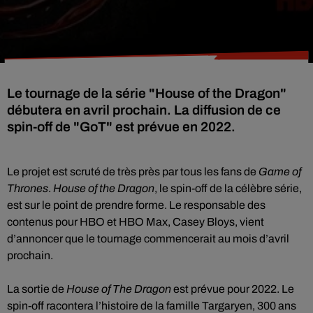
Le tournage de la série "House of the Dragon"
débutera en avril prochain. La diffusion de ce
spin-off de "GoT" est prévue en 2022.
Le projet est scruté de très près par tous les fans de
Game of
Thrones
.
House of the Dragon
, le spin-off de la célèbre série,
est sur le point de prendre forme. Le responsable des
contenus pour HBO et HBO Max, Casey Bloys, vient
d’annoncer que le tournage commencerait au mois d’avril
prochain.
La sortie de
House of The Dragon
est prévue pour 2022. Le
spin-off racontera l’histoire de la famille Targaryen, 300 ans