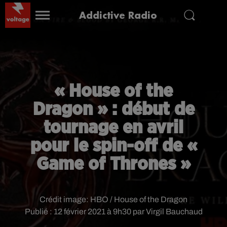
Addictive Radio
« House of the
Dragon » : début de
tournage en avril
pour le spin-off de «
Game of Thrones »
Crédit image:
HBO / House of the Dragon
Publié : 12 février 2021 à 9h30 par Virgil Bauchaud