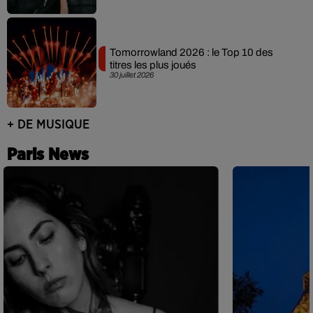
Tomorrowland 2026 : le Top 10 des
titres les plus joués
30 juillet 2026
+ DE MUSIQUE
Paris News