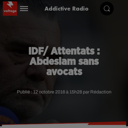
Addictive Radio
IDF/ Attentats :
Abdeslam sans
avocats
Publié : 12 octobre 2016 à 15h28 par Rédaction