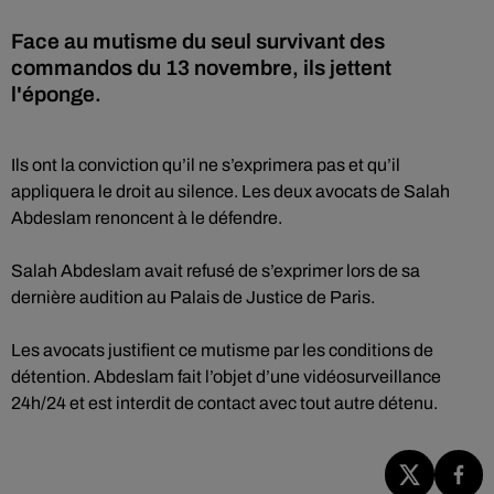
Face au mutisme du seul survivant des
commandos du 13 novembre, ils jettent
l'éponge.
Ils ont la conviction qu’il ne s’exprimera pas et qu’il
appliquera le droit au silence. Les deux avocats de Salah
Abdeslam renoncent à le défendre.
Salah Abdeslam avait refusé de s’exprimer lors de sa
dernière audition au Palais de Justice de Paris.
Les avocats justifient ce mutisme par les conditions de
détention. Abdeslam fait l’objet d’une vidéosurveillance
24h/24 et est interdit de contact avec tout autre détenu.