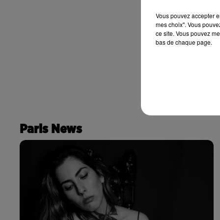
Vous pouvez accepter en 
mes choix". Vous pouvez
ce site. Vous pouvez met
bas de chaque page.
Paris News