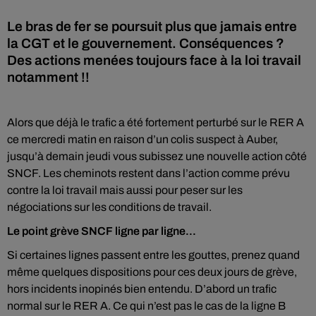
Le bras de fer se poursuit plus que jamais entre
la CGT et le gouvernement. Conséquences ?
Des actions menées toujours face à la loi travail
notamment !!
Alors que déjà le trafic a été fortement perturbé sur le RER A
ce mercredi matin en raison d’un colis suspect à Auber,
jusqu’à demain jeudi vous subissez une nouvelle action côté
SNCF. Les cheminots restent dans l’action comme prévu
contre la loi travail mais aussi pour peser sur les
négociations sur les conditions de travail.
Le point grève SNCF ligne par ligne...
Si certaines lignes passent entre les gouttes, prenez quand
même quelques dispositions pour ces deux jours de grève,
hors incidents inopinés bien entendu. D’abord un trafic
normal sur le RER A. Ce qui n’est pas le cas de la ligne B