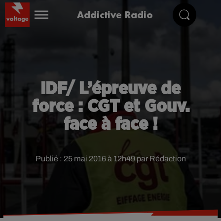
Addictive Radio
IDF/ L’épreuve de
force : CGT et Gouv.
face à face !
Publié : 25 mai 2016 à 12h49 par Rédaction