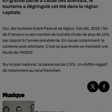
En grande partie à cause des attentats, le
tourisme a dégringolé cet été dans la région
capitale.
Oui, les touristes fuient Paris et sa région. Cet été, 2016, l’Ile-
de-France a vu son nombre de touriste chuter de plus de 12%
par rapport à l’année précédente. En cause notamment, le
contexte post-attentats. C’est ce que révèle ce mercredi une
étude de l’INSEE.
Sur le plan national, la baisse est de 2,5%. Un chiffre négatif
dû notamment au recul francilien.
Musique