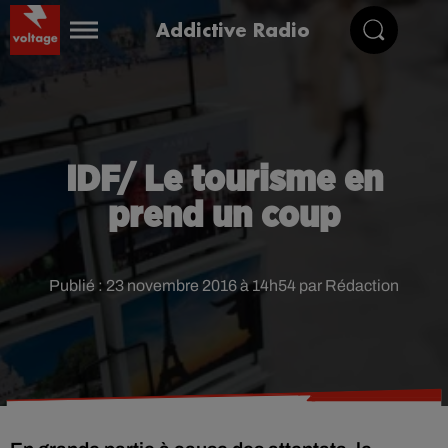
Addictive Radio
IDF/ Le tourisme en
prend un coup
Publié : 23 novembre 2016 à 14h54 par Rédaction