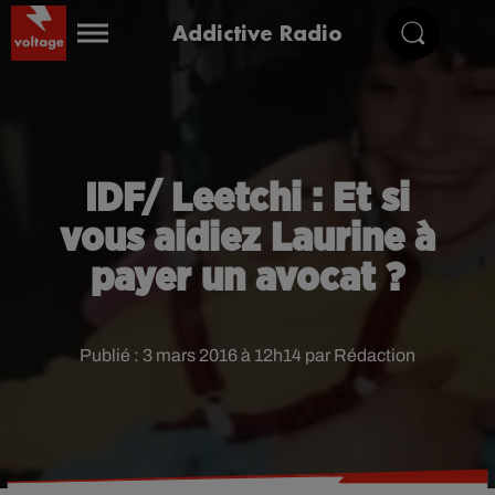
Addictive Radio
IDF/ Leetchi : Et si
vous aidiez Laurine à
payer un avocat ?
Publié : 3 mars 2016 à 12h14 par Rédaction