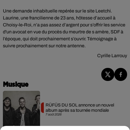
Une demande inhabituelle repérée sur le site Leetchi.
Laurine, une francilienne de 23 ans, hôtesse d’accueil à
Choisy-le-Roi, n’a pas assez d’argent pour s’offrir les service
d'un avocat en vue du procès du meurtre de s amère, SDF à
l’époque, qui doit prochainement s’ouvrir. Témoignage à
suivre prochainement sur notre antenne.
Cyrille Larrouy
Musique
RÜFÜS DU SOL annonce un nouvel
album après sa tournée mondiale
7 août 2026