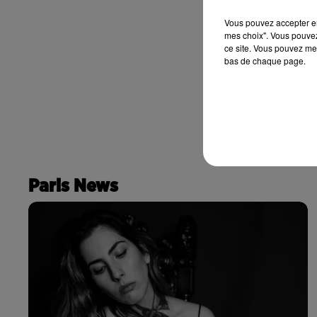
Vous pouvez accepter en 
mes choix". Vous pouvez
ce site. Vous pouvez met
bas de chaque page.
Paris News