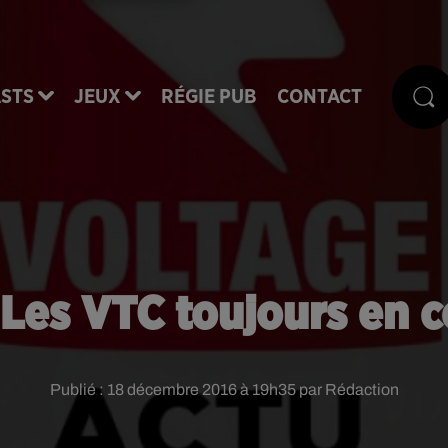
STS
JEUX
RÉGIE PUB
CONTACT
 Les VTC toujours en c
Publié : 18 décembre 2016 à 19h35 par Rédaction