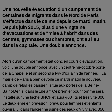
Une nouvelle évacuation d'un campement de
centaines de migrants dans le Nord de Paris
s'effectue dans le calme depuis ce mardi matin.
Depuis juin 2015, plus d'une vingtaine
d'évacuations et de "mise à l'abri" dans des
centres, gymnases ou chambres, ont eu lieu
dans la capitale. Une double annonce.
Alors qu’un campement était donc en cours d’évacuation,
voici une double annonce, avec un centre mi-octobre porte
de la Chapelle et un second à Ivry d'ici la fin de l’année… La
mairie de Paris a bien dévoilé ce mardi matin le nouveau
camp de réfugiés parisien, situé aux portes de la Seine-
Saint-Denis, dans le 19è arr. Ce premier pour homme sera
installé sur une friche SNCF et aura 400 lits et très vite 600.
Le deuxième en prévision, prévu pour femmes et enfants,
ouvrira lui dans l'ancienne usine des eaux d'?Ivry avec 350