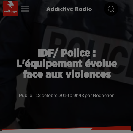
Addictive Radio
IDF/ Police :
L'équipement évolue
face aux violences
Publié : 12 octobre 2016 à 9h43 par Rédaction