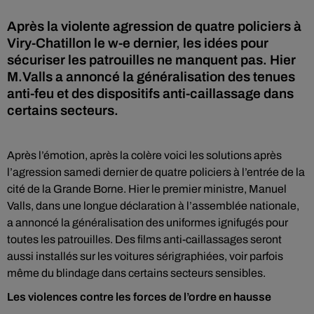
Après la violente agression de quatre policiers à
Viry-Chatillon le w-e dernier, les idées pour
sécuriser les patrouilles ne manquent pas. Hier
M.Valls a annoncé la généralisation des tenues
anti-feu et des dispositifs anti-caillassage dans
certains secteurs.
Après l’émotion, après la colère voici les solutions après
l’agression samedi dernier de quatre policiers à l’entrée de la
cité de la Grande Borne. Hier le premier ministre, Manuel
Valls, dans une longue déclaration à l’assemblée nationale,
a annoncé la généralisation des uniformes ignifugés pour
toutes les patrouilles. Des films anti-caillassages seront
aussi installés sur les voitures sérigraphiées, voir parfois
même du blindage dans certains secteurs sensibles.
Les violences contre les forces de l’ordre en hausse