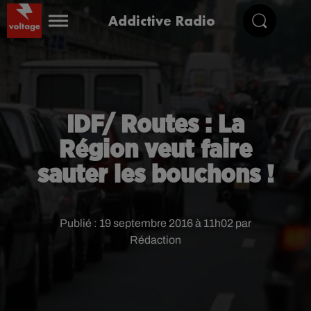
Addictive Radio
IDF/ Routes : La
Région veut faire
sauter les bouchons !
Publié : 19 septembre 2016 à 11h02 par
Rédaction