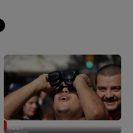
Éclipse solaire du 12 août 2026 : où l'observer à
Paris ?
31 juillet 2026