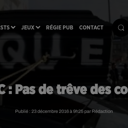
STS
JEUX
RÉGIE PUB
CONTACT
 : Pas de trêve des c
Publié : 23 décembre 2016 à 9h25 par Rédaction