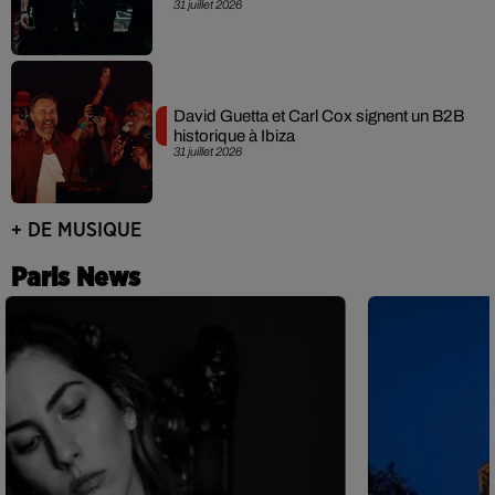
31 juillet 2026
David Guetta et Carl Cox signent un B2B
historique à Ibiza
31 juillet 2026
+ DE MUSIQUE
Paris News