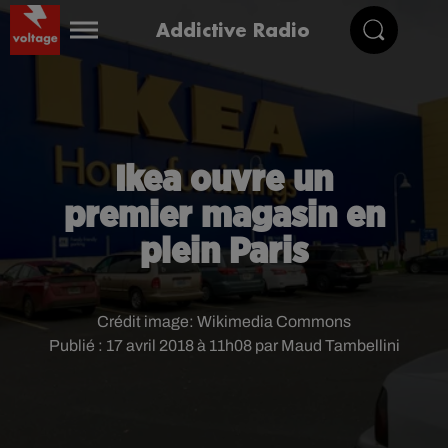
Addictive Radio
Ikea ouvre un
premier magasin en
plein Paris
Crédit image:
Wikimedia Commons
Publié : 17 avril 2018 à 11h08 par Maud Tambellini