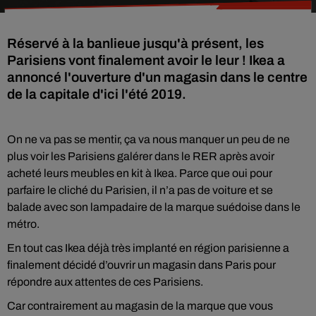
Réservé à la banlieue jusqu'à présent, les
Parisiens vont finalement avoir le leur ! Ikea a
annoncé l'ouverture d'un magasin dans le centre
de la capitale d'ici l'été 2019.
On ne va pas se mentir, ça va nous manquer un peu de ne
plus voir les Parisiens galérer dans le RER après avoir
acheté leurs meubles en kit à Ikea. Parce que oui pour
parfaire le cliché du Parisien, il n’a pas de voiture et se
balade avec son lampadaire de la marque suédoise dans le
métro.
En tout cas Ikea déjà très implanté en région parisienne a
finalement décidé d’ouvrir un magasin dans Paris pour
répondre aux attentes de ces Parisiens.
Car contrairement au magasin de la marque que vous