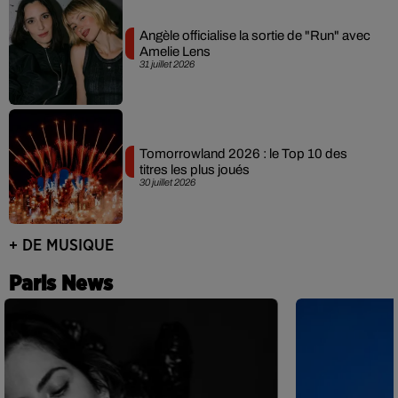
Angèle officialise la sortie de "Run" avec
Amelie Lens
31 juillet 2026
Tomorrowland 2026 : le Top 10 des
titres les plus joués
30 juillet 2026
+ DE MUSIQUE
Paris News