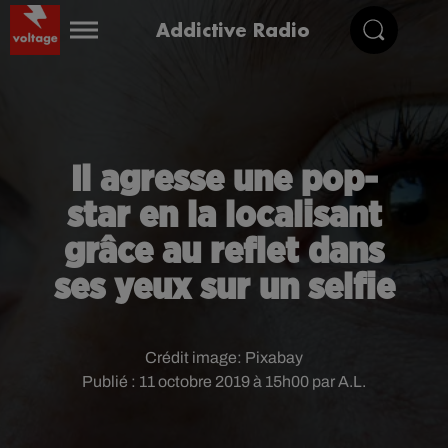
Addictive Radio
Il agresse une pop-
star en la localisant
grâce au reflet dans
ses yeux sur un selfie
Crédit image:
Pixabay
Publié : 11 octobre 2019 à 15h00 par A.L.