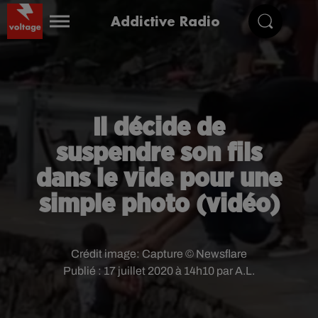
Addictive Radio
Il décide de
suspendre son fils
dans le vide pour une
simple photo (vidéo)
Crédit image:
Capture © Newsflare
Publié : 17 juillet 2020 à 14h10 par A.L.