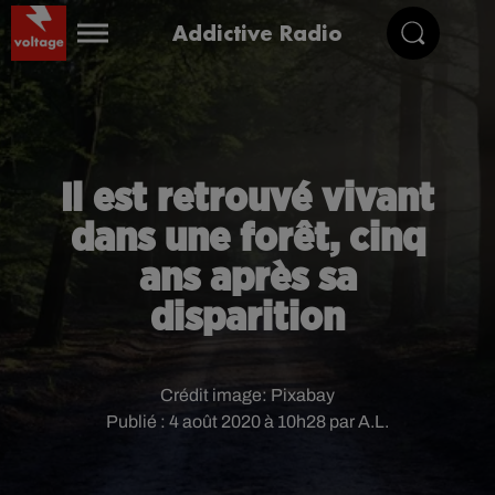
Addictive Radio
Il est retrouvé vivant
dans une forêt, cinq
ans après sa
disparition
Crédit image:
Pixabay
Publié : 4 août 2020 à 10h28 par A.L.