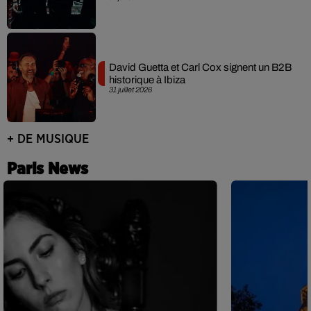
David Guetta et Carl Cox signent un B2B
historique à Ibiza
31 juillet 2026
+ DE MUSIQUE
Paris News