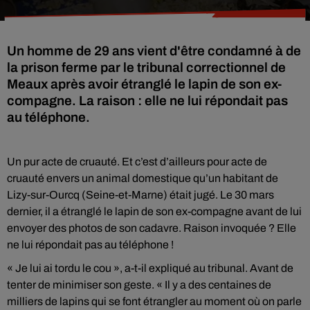
Un homme de 29 ans vient d'être condamné à de
la prison ferme par le tribunal correctionnel de
Meaux après avoir étranglé le lapin de son ex-
compagne. La raison : elle ne lui répondait pas
au téléphone.
Un pur acte de cruauté. Et c’est d’ailleurs pour acte de
cruauté envers un animal domestique qu’un habitant de
Lizy-sur-Ourcq (Seine-et-Marne) était jugé. Le 30 mars
dernier, il a étranglé le lapin de son ex-compagne avant de lui
envoyer des photos de son cadavre. Raison invoquée ? Elle
ne lui répondait pas au téléphone !
« Je lui ai tordu le cou », a-t-il expliqué au tribunal. Avant de
tenter de minimiser son geste. « Il y a des centaines de
milliers de lapins qui se font étrangler au moment où on parle