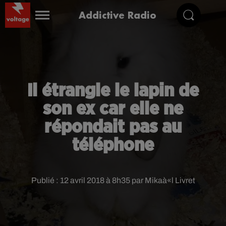
Addictive Radio
Il étrangle le lapin de
son ex car elle ne
répondait pas au
téléphone
Publié : 12 avril 2018 à 8h35 par Mikaà«l Livret