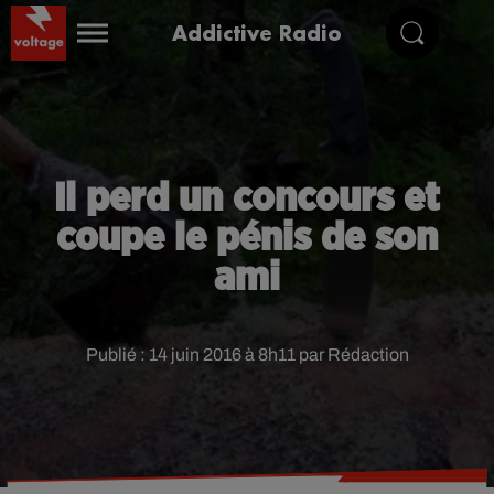
Addictive Radio
Il perd un concours et
coupe le pénis de son
ami
Publié : 14 juin 2016 à 8h11 par Rédaction