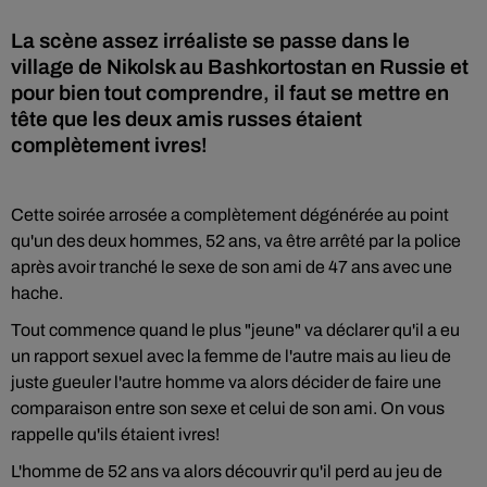
La scène assez irréaliste se passe dans le
village de Nikolsk au Bashkortostan en Russie et
pour bien tout comprendre, il faut se mettre en
tête que les deux amis russes étaient
complètement ivres!
Cette soirée arrosée a complètement dégénérée au point
qu'un des deux hommes, 52 ans, va être arrêté par la police
après avoir tranché le sexe de son ami de 47 ans avec une
hache.
Tout commence quand le plus "jeune" va déclarer qu'il a eu
un rapport sexuel avec la femme de l'autre mais au lieu de
juste gueuler l'autre homme va alors décider de faire une
comparaison entre son sexe et celui de son ami. On vous
rappelle qu'ils étaient ivres!
L'homme de 52 ans va alors découvrir qu'il perd au jeu de