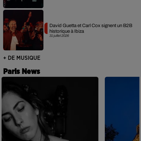
David Guetta et Carl Cox signent un B2B
historique à Ibiza
31 juillet 2026
+ DE MUSIQUE
Paris News