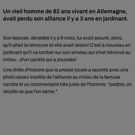
Un vieil homme de 82 ans vivant en Allemagne,
avait perdu son alliance il y a 3 ans en jardinant.
Son épouse, décédée il y a 6 mois, lui avait assuré, alors,
qu'il allait la retrouver et elle avait raison! C'est à nouveau en
jardinant qu'il va tomber sur son anneau qui s'est retrouvé au
milieu...d'un carotte qui a poussée!
Une drôle d'histoire que la presse locale a raconté avec une
photo assez insolite de l'alliance au milieu de la famuse
carotte et un commentaire très juste de l'homme:
"parfois, on
récolte ce que l'on sème."