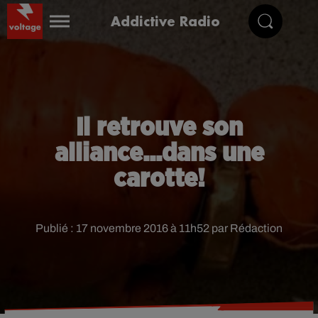
Addictive Radio
Il retrouve son
alliance...dans une
carotte!
Publié : 17 novembre 2016 à 11h52 par Rédaction