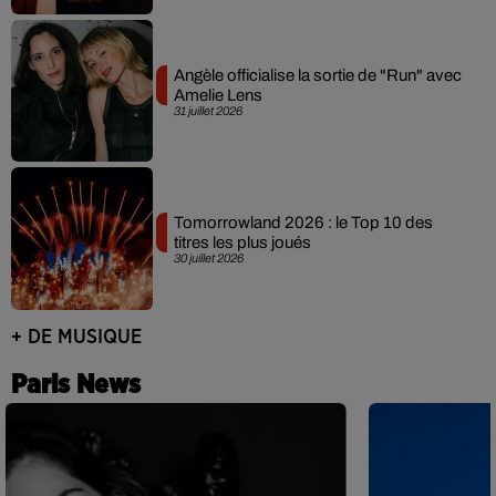
Angèle officialise la sortie de "Run" avec
Amelie Lens
31 juillet 2026
Tomorrowland 2026 : le Top 10 des
titres les plus joués
30 juillet 2026
+ DE MUSIQUE
Paris News