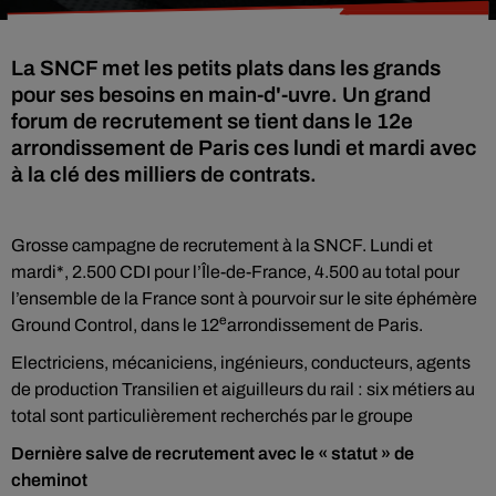
La SNCF met les petits plats dans les grands
pour ses besoins en main-d'-uvre. Un grand
forum de recrutement se tient dans le 12e
arrondissement de Paris ces lundi et mardi avec
à la clé des milliers de contrats.
Grosse campagne de recrutement à la SNCF. Lundi et
mardi*, 2.500 CDI pour l’Île-de-France, 4.500 au total pour
l’ensemble de la France sont à pourvoir sur le site éphémère
e
Ground Control, dans le 12
arrondissement de Paris.
Electriciens, mécaniciens, ingénieurs, conducteurs, agents
de production Transilien et aiguilleurs du rail : six métiers au
total sont particulièrement recherchés par le groupe
Dernière salve de recrutement avec le « statut » de
cheminot