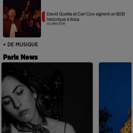
David Guetta et Carl Cox signent un B2B
historique à Ibiza
31 juillet 2026
+ DE MUSIQUE
Paris News