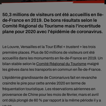
50,3 millions de visiteurs ont été accueillis en Ile-
de-France en 2019. De bons résultats selon le
Comité Régional du Tourisme mais l'incertitude
plane pour 2020 avec l'épidémie de coronavirus.
Le Louvre, Versailles et la Tour Eiffel «
trustent
» les trois
première places. Plus de 50 millions de visiteurs ont été
accueillis dans les monuments en Ile-de-France en 2019. Un
bilan stable selon le
Comité Régional du Tourisme
malgré
les grèves dans les transports en commun en Île-de-France.
L’épidémie grandissante de Coronariuvs fait en revanche
craindre le pire pour cette année 2020 en terme de
fréquentation touristique. Les réservations aériennes en
provenance de Chine pour les mois de février, mars et avril
ont déjà plongé de 60 % par rapport à la même période il y a
un an.