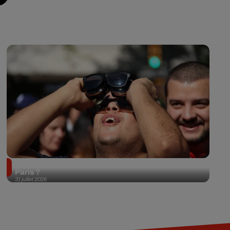
Éclipse solaire du 12 août 2026 : où l'observer à
Paris ?
31 juillet 2026