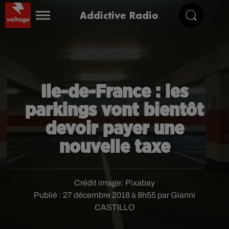
Addictive Radio
Ile-de-France : les
parkings vont bientôt
devoir payer une
nouvelle taxe
Crédit image:
Pixabay
Publié : 27 décembre 2018 à 8h55 par Gianni
CASTILLO