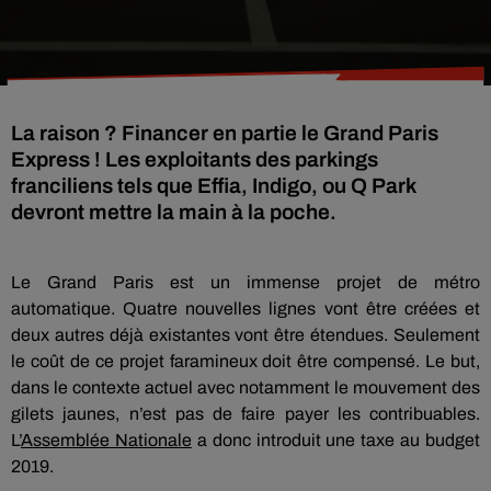
La raison ? Financer en partie le Grand Paris
Express ! Les exploitants des parkings
franciliens tels que Effia, Indigo, ou Q Park
devront mettre la main à la poche.
Le Grand Paris est un immense projet de métro
automatique. Quatre nouvelles lignes vont être créées et
deux autres déjà existantes vont être étendues. Seulement
le coût de ce projet faramineux doit être compensé. Le but,
dans le contexte actuel avec notamment le mouvement des
gilets jaunes, n’est pas de faire payer les contribuables.
L’
Assemblée Nationale
a donc introduit une taxe au budget
2019.