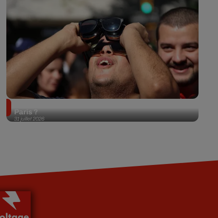
Éclipse solaire du 12 août 2026 : où l'observer à
Paris ?
31 juillet 2026