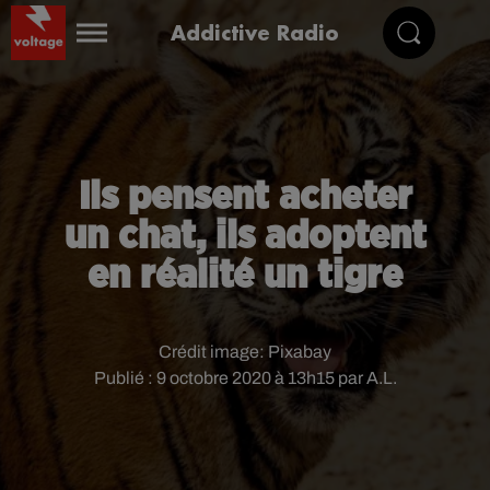
Addictive Radio
Ils pensent acheter
un chat, ils adoptent
en réalité un tigre
Crédit image:
Pixabay
Publié : 9 octobre 2020 à 13h15 par A.L.