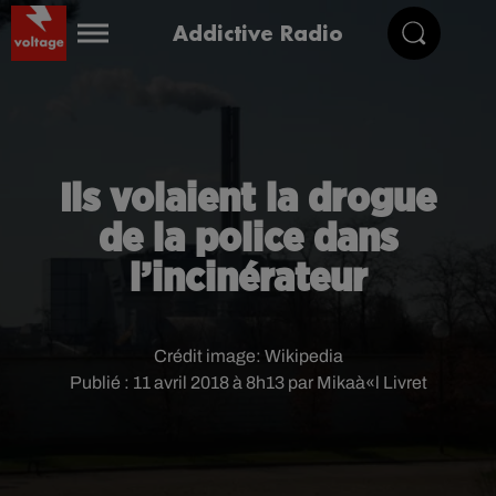
Addictive Radio
Ils volaient la drogue
de la police dans
l’incinérateur
Crédit image:
Wikipedia
Publié : 11 avril 2018 à 8h13 par Mikaà«l Livret