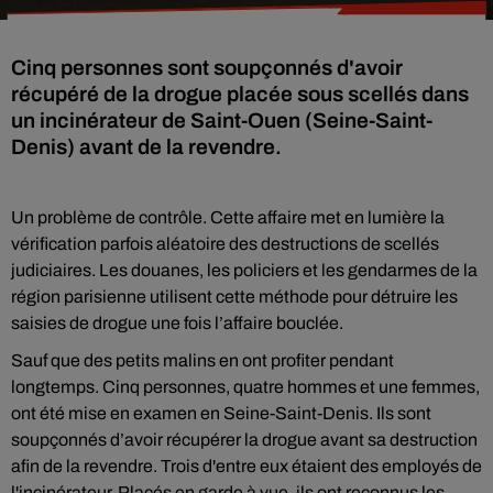
Cinq personnes sont soupçonnés d'avoir
récupéré de la drogue placée sous scellés dans
un incinérateur de Saint-Ouen (Seine-Saint-
Denis) avant de la revendre.
Un problème de contrôle. Cette affaire met en lumière la
vérification parfois aléatoire des destructions de scellés
judiciaires. Les douanes, les policiers et les gendarmes de la
région parisienne utilisent cette méthode pour détruire les
saisies de drogue une fois l’affaire bouclée.
Sauf que des petits malins en ont profiter pendant
longtemps. Cinq personnes, quatre hommes et une femmes,
ont été mise en examen en Seine-Saint-Denis. Ils sont
soupçonnés d’avoir récupérer la drogue avant sa destruction
afin de la revendre. Trois d'entre eux étaient des employés de
l'incinérateur. Placés en garde à vue, ils ont reconnus les