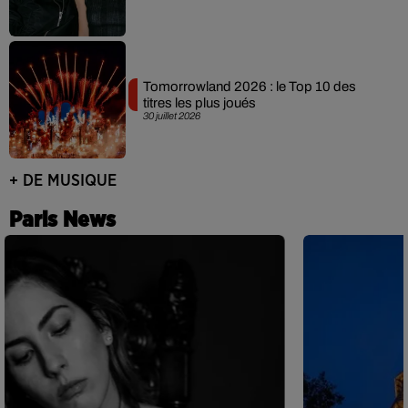
Tomorrowland 2026 : le Top 10 des
titres les plus joués
30 juillet 2026
+ DE MUSIQUE
Paris News