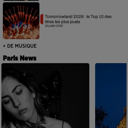
Tomorrowland 2026 : le Top 10 des
titres les plus joués
30 juillet 2026
+ DE MUSIQUE
Paris News