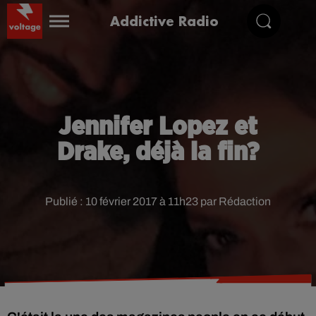
Addictive Radio
Jennifer Lopez et
Drake, déjà la fin?
Publié : 10 février 2017 à 11h23 par Rédaction