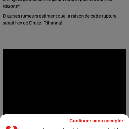
raisons".
D'autres rumeurs estiment que la raison de cette rupture
serait l'ex de Drake: Rihanna!
Continuer sans accepter