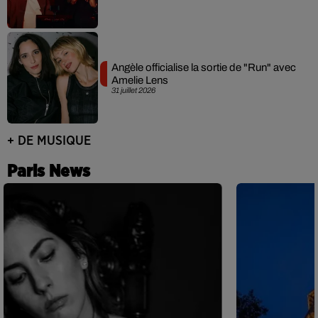
Angèle officialise la sortie de "Run" avec
Amelie Lens
31 juillet 2026
+ DE MUSIQUE
Paris News