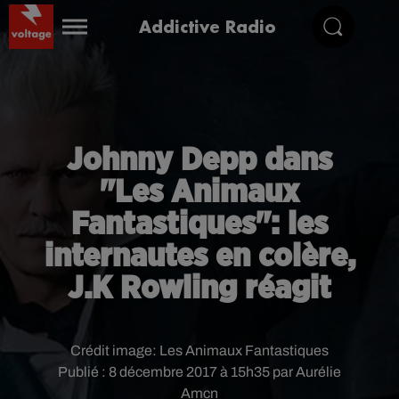
Addictive Radio
Johnny Depp dans
"Les Animaux
Fantastiques": les
internautes en colère,
J.K Rowling réagit
Crédit image:
Les Animaux Fantastiques
Publié : 8 décembre 2017 à 15h35 par Aurélie
Amcn