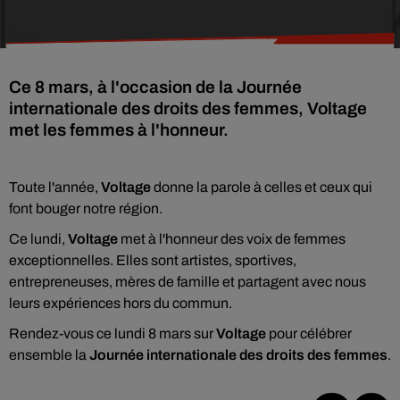
Ce 8 mars, à l'occasion de la Journée
internationale des droits des femmes, Voltage
met les femmes à l'honneur.
Toute l'année,
Voltage
donne la parole à celles et ceux qui
font bouger notre région.
Ce lundi,
Voltage
met à l'honneur des voix de femmes
exceptionnelles. Elles sont artistes, sportives,
entrepreneuses, mères de famille et partagent avec nous
leurs expériences hors du commun.
Rendez-vous ce lundi 8 mars sur
Voltage
pour célébrer
ensemble la
Journée internationale des droits des femmes
.