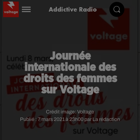
Addictive Radio
Journée
internationale des
droits des femmes
sur Voltage
Crédit image:
Voltage
Publié : 7 mars 2021 à 23h00 par La rédaction