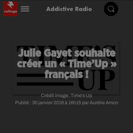
Addictive Radio
Julie Gayet souhaite
créer un « Time’Up »
français !
Crédit image:
Time's Up
Publié : 30 janvier 2018 à 16h15 par Aurélie Amcn