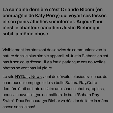
La semaine dernière c'est Orlando Bloom (en
compagnie de Katy Perry) qui voyait ses fesses
et son pénis affichés sur internet. Aujourd'hui
c'est le chanteur canadien Justin Bieber qui
subit la même chose.
Visiblement les stars ont des envies de communier avec la
nature dans le plus simple appareil, si Justin Bieber n'en est
pas à son coup d'essai, il y a fort à parier que ces nouvelles
photos ne vont pas lui plaire.
Le site
NY Daily News
vient de dévoiler plusieurs clichés du
chanteur en compagnie de sa belle Sahara Ray.Cette
dernière était en train de faire une séance photos, topless,
pour sa nouvelle ligne de maillots de bain "Sahara Ray
Swim". Pour l'encourager Bieber va décider de faire la même
chose sans le bas!