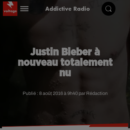
Addictive Radio
Justin Bieber à
nouveau totalement
nu
Publié : 8 août 2016 à 9h40 par Rédaction