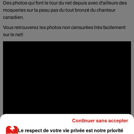
Des photos qui font le tour du net depuis avec d'ailleurs des
moqueries sur la peau pas du tout bronzé du chanteur
canadien.
Vous retrouverez les photos non censurées très facilement
sur le net!
Continuer sans accepter
Le respect de votre vie privée est notre priorité