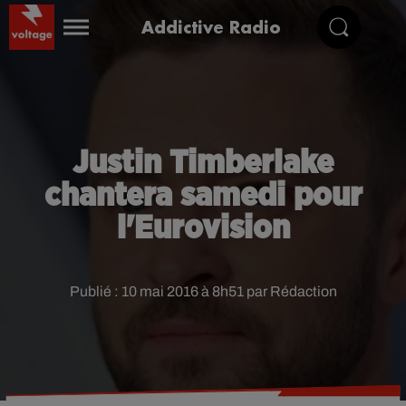
Addictive Radio
Justin Timberlake
chantera samedi pour
l'Eurovision
Publié : 10 mai 2016 à 8h51 par Rédaction