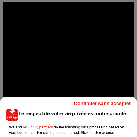
Continuer sans accepter
Le respect de votre vie privée est notre priorité
We and
our (447) partners
do the following data processing based on
your consent and/or our legitimate interest: Store and/or access