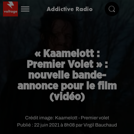
Addictive Radio
« Kaamelott :
Premier Volet » :
nouvelle bande-
annonce pour le film
(vidéo)
Crédit image:
Kaamelott - Premier volet
Publié : 22 juin 2021 à 8h08 par Virgil Bauchaud