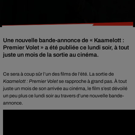
Une nouvelle bande-annonce de « Kaamelott :
Premier Volet » a été publiée ce lundi soir, à tout
juste un mois de la sortie au cinéma.
Ce sera à coup sûr l’un des films de l’été. La sortie de
Kaamelott : Premier Volet
se rapproche à grand pas. À tout
juste un mois de son arrivée au cinéma, le film s’est dévoilé
un peu plus ce lundi soir au travers d’une nouvelle bande-
annonce.