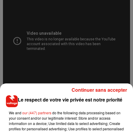
Continuer sans accepter
Le respect de votre vie privée est notre priorité
We and
our (447) partners
do the following data processing based on
your consent and/or our legitimate interest: Store and/or access
information on a device; Use limited data to select advertising; Create
Musique
profiles for personalised advertising; Use profiles to select personalised