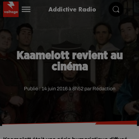
Addictive Radio
Kaamelott revient au
cinéma
Publié : 14 juin 2016 à 8h52 par Rédaction