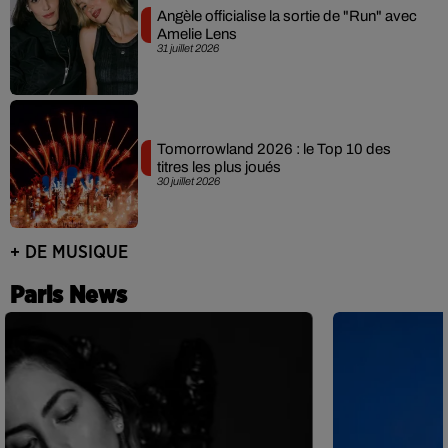
Angèle officialise la sortie de "Run" avec
Amelie Lens
31 juillet 2026
Tomorrowland 2026 : le Top 10 des
titres les plus joués
30 juillet 2026
+ DE MUSIQUE
Paris News