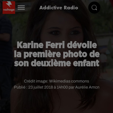
Addictive Radio
Karine Ferri dévoile
la première photo de
son deuxième enfant
Crédit image:
Wikimedias commons
Publié : 23 juillet 2018 à 14h00 par Aurélie Amcn