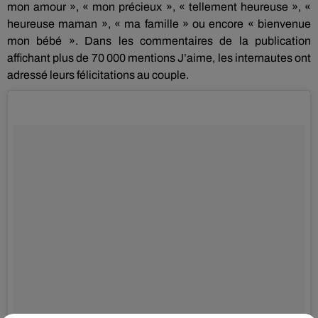
mon amour », « mon
précieux
», « tellement heureuse », «
heureuse maman », « ma famille » ou encore « bienvenue
mon bébé ».
Dans les commentaires de la publication
affichant plus de 70 000 mentions
J
’aime, les internautes ont
adressé leurs félicitations au couple.