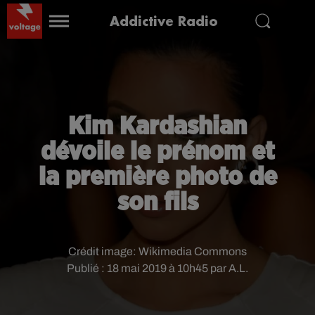
Addictive Radio
Kim Kardashian
dévoile le prénom et
la première photo de
son fils
Crédit image:
Wikimedia Commons
Publié : 18 mai 2019 à 10h45 par A.L.