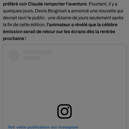
préféré voir Claude remporter l'aventure
. Pourtant, il y a
quelques jours, Denis Brogniart a annoncé une nouvelle qui
devrait ravir le public : une dizaine de jours seulement après
la fin de cette édition,
l'animateur a révélé que la célèbre
émission serait de retour sur les écrans dès la rentrée
prochaine
!
Voir cette publication sur Instagram