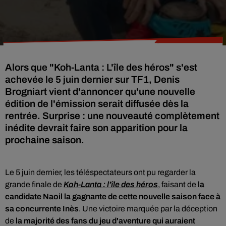
Alors que "Koh-Lanta : L'île des héros" s'est
achevée le 5 juin dernier sur TF1, Denis
Brogniart vient d'annoncer qu'une nouvelle
édition de l'émission serait diffusée dès la
rentrée. Surprise : une nouveauté complètement
inédite devrait faire son apparition pour la
prochaine saison.
Le 5 juin dernier, les téléspectateurs ont pu regarder la
grande finale de
Koh-Lanta : l'île des héros
, faisant de
la
candidate Naoil la gagnante de cette nouvelle saison face à
sa concurrente Inès
. Une victoire marquée par la déception
de
la majorité des fans du jeu d'aventure qui auraient