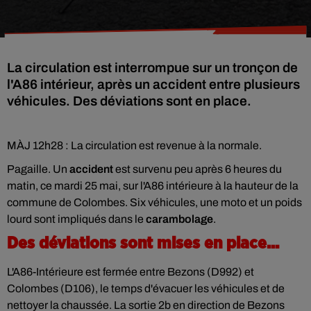
La circulation est interrompue sur un tronçon de
l'A86 intérieur, après un accident entre plusieurs
véhicules. Des déviations sont en place.
MÀJ 12h28 : La circulation est revenue à la normale.
Pagaille. Un
accident
est survenu peu après 6 heures du
matin, ce mardi 25 mai, sur l'A86 intérieure à la hauteur de la
commune de Colombes. Six véhicules, une moto et un poids
lourd sont impliqués dans le
carambolage
.
Des déviations sont mises en place...
L'A86-Intérieure est fermée entre Bezons (D992) et
Colombes (D106), le temps d'évacuer les véhicules et de
nettoyer la chaussée. La sortie 2b en direction de Bezons