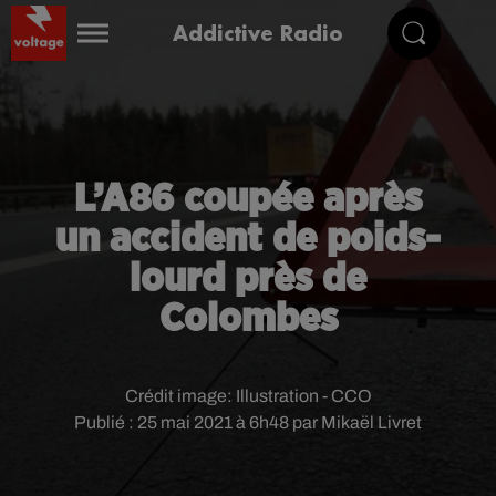
Addictive Radio
L’A86 coupée après
un accident de poids-
lourd près de
Colombes
Crédit image:
Illustration - CCO
Publié : 25 mai 2021 à 6h48 par Mikaël Livret