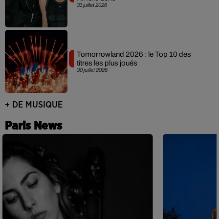
31 juillet 2026
Tomorrowland 2026 : le Top 10 des
titres les plus joués
30 juillet 2026
+ DE MUSIQUE
Paris News