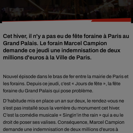
Cet hiver, il n'y a pas eu de fête foraine à Paris au
Grand Palais. Le forain Marcel Campion
demande ce jeudi une indemnisation de deux
millions d'euros à la Ville de Paris.
Nouvel épisode dans le bras de fer entre la mairie de Paris et
les forains. Depuis ce jeudi, c’est « Jours de fête », la fête
foraine du Grand Palais qui pose problème.
D’habitude mis en place un an sur deux, le rendez-vous ne
s’est pas installé sous la verrière du monument cet hiver.
C’est la comédie musicale « Singin’in the rain » qui a eu le
droit de poser ses valises. Conséquence, Marcel Campion
demande une indemnisation de deux millions d’euros à