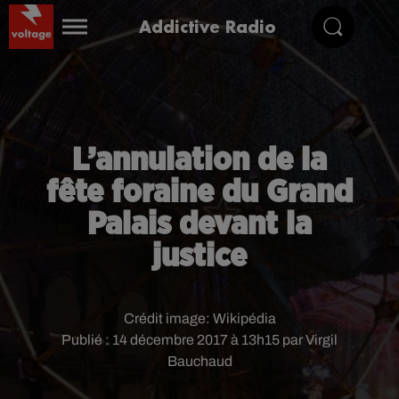
Addictive Radio
L’annulation de la
fête foraine du Grand
Palais devant la
justice
Crédit image:
Wikipédia
Publié : 14 décembre 2017 à 13h15 par Virgil
Bauchaud