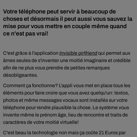
Votre téléphone peut servir à beaucoup de
choses et désormais il peut aussi vous sauvez la
mise pour vous mettre en couple même quand
ce n'est pas vrai!
C'est grâce à l'application
Invisible girlfriend
qui permet aux
âmes seules de s'inventer une moitié imaginaire et crédible
afin de ne plus vous prendre de petites remarques
désobligeantes.
Comment ça fonctionne? L'appli vous met en place tous les
éléments pour faire croire que vous avez quelqu'un: textos,
photos et même messages vocaux sont installés sur votre
téléphone pour rendre plausible la chose. Le système vous
invente même le prénom âge, lieu de rencontre et traits de
caractères de votre moitié virtuelle!
C'est beau la technologie non mais ça coûte 21 Euros par