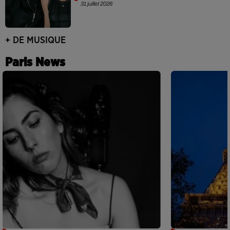
31 juillet 2026
+ DE MUSIQUE
Paris News