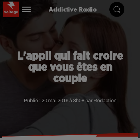
Addictive Radio
L'appli qui fait croire
que vous êtes en
couple
Publié : 20 mai 2016 à 8h08 par Rédaction