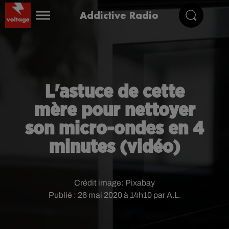
Addictive Radio
L'astuce de cette
mère pour nettoyer
son micro-ondes en 4
minutes (vidéo)
Crédit image:
Pixabay
Publié : 26 mai 2020 à 14h10 par A.L.