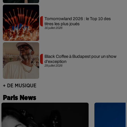
Tomorrowland 2026 : le Top 10 des
titres les plus joués
30 juillet 2026
Black Coffee à Budapest pour un show
d'exception
29 juillet 2026
+ DE MUSIQUE
Paris News