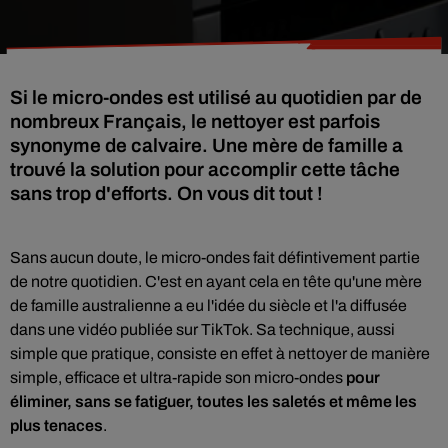
Si le micro-ondes est utilisé au quotidien par de
nombreux Français, le nettoyer est parfois
synonyme de calvaire. Une mère de famille a
trouvé la solution pour accomplir cette tâche
sans trop d'efforts. On vous dit tout !
Sans aucun doute, le micro-ondes fait défintivement partie
de notre quotidien. C'est en ayant cela en tête qu'une mère
de famille australienne a eu l'idée du siècle et l'a diffusée
dans une vidéo publiée sur TikTok. Sa technique, aussi
simple que pratique, consiste en effet à nettoyer de manière
simple, efficace et ultra-rapide son micro-ondes
pour
éliminer, sans se fatiguer, toutes les saletés et même les
plus tenaces
.