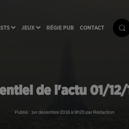
STS
JEUX
RÉGIE PUB
CONTACT
entiel de l'actu 01/12
Publié : 1er décembre 2016 à 9h25 par Rédaction