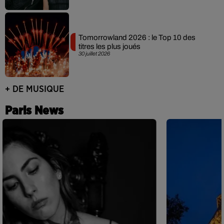
Tomorrowland 2026 : le Top 10 des
titres les plus joués
30 juillet 2026
+ DE MUSIQUE
Paris News