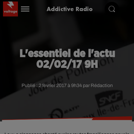
Addictive Radio
L'essentiel de l'actu
02/02/17 9H
Publié : 2 février 2017 à 9h34 par Rédaction