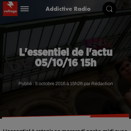
Addictive Radio
L'essentiel de l'actu
05/10/16 15h
Publié : 5 octobre 2016 à 15h26 par Rédaction