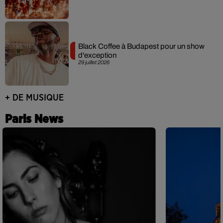
Black Coffee à Budapest pour un show
d'exception
29 juillet 2026
+ DE MUSIQUE
Paris News