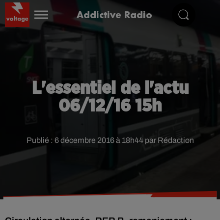
Addictive Radio
L'essentiel de l'actu
06/12/16 15h
Publié : 6 décembre 2016 à 18h44 par Rédaction